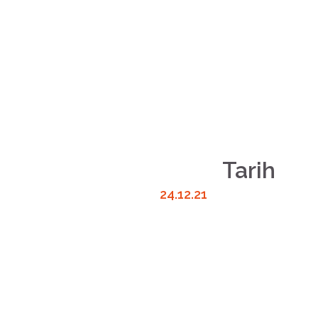
Tarih
24.12.21