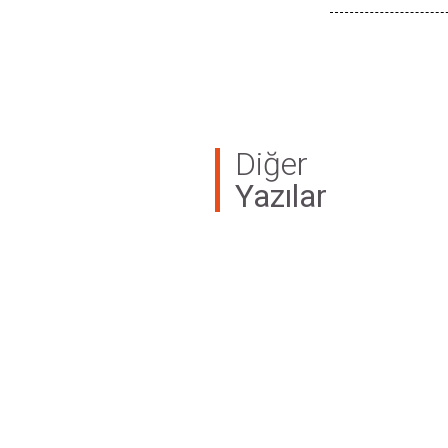
Diğer
Yazılar