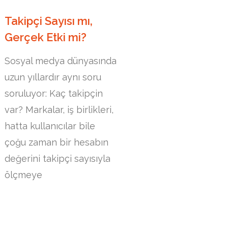
Takipçi Sayısı mı,
Gerçek Etki mi?
Sosyal medya dünyasında
uzun yıllardır aynı soru
soruluyor: Kaç takipçin
var? Markalar, iş birlikleri,
hatta kullanıcılar bile
çoğu zaman bir hesabın
değerini takipçi sayısıyla
ölçmeye